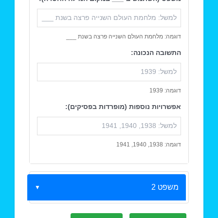
דוגמה: מלחמת העולם השנייה פרצה בשנת ___
התשובה הנכונה:
דוגמה: 1939
אפשרויות נוספות (מופרדות בפסיקים):
דוגמה: 1938, 1940, 1941
משפט 2