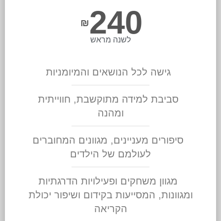
240
₪
לשנה מראש
גישה לכל הנושאים והמיומניות
סביבת למידה מתוקשבת, חווייתית
ומהנה
סיפורים מעניינים, מגוונים המחוברים
לעולמם של הילדים
מגוון משחקים ופעילויות הדרגתיות
ומגוונות, המסייעות בקידום ושיפור יכולת
הקריאה