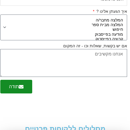
יך הגעתן אלינו ?
ם יש בקשות, שאלות וכו - זה המקום
תודה
מסלולים ללקוחות פרטיים