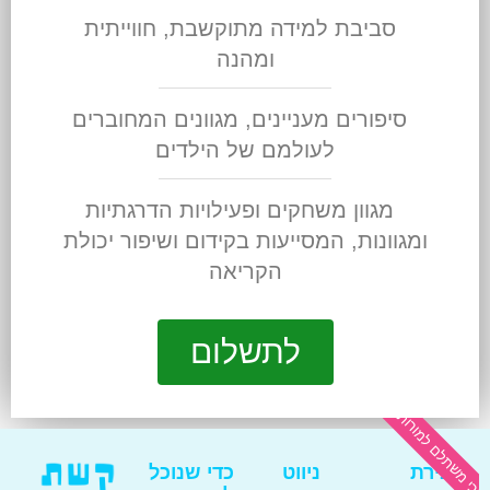
סביבת למידה מתוקשבת, חווייתית
ומהנה
סיפורים מעניינים, מגוונים המחוברים
לעולמם של הילדים
מגוון משחקים ופעילויות הדרגתיות
ומגוונות, המסייעות בקידום ושיפור יכולת
הקריאה
לתשלום
 משתלם למורות
יצירת
ניווט
כדי שנוכל