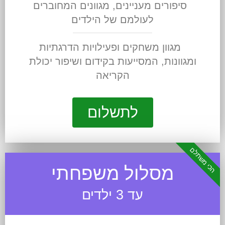
סיפורים מעניינים, מגוונים המחוברים
לעולמם של הילדים
מגוון משחקים ופעילויות הדרגתיות
ומגוונות, המסייעות בקידום ושיפור יכולת
הקריאה
לתשלום
הכי משתלם
מסלול משפחתי
עד 3 ילדים