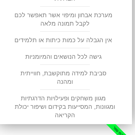
מערכת אבחון ומיפוי אשר תאפשר לכם
לקבל תמונה מלאה
אין הגבלה על כמות כיתות או תלמידים
גישה לכל הנושאים והמיומניות
סביבת למידה מתוקשבת, חווייתית
ומהנה
מגוון משחקים ופעילויות הדרגתיות
ומגוונות, המסייעות בקידום ושיפור יכולת
הקריאה
שת לבתי ספר