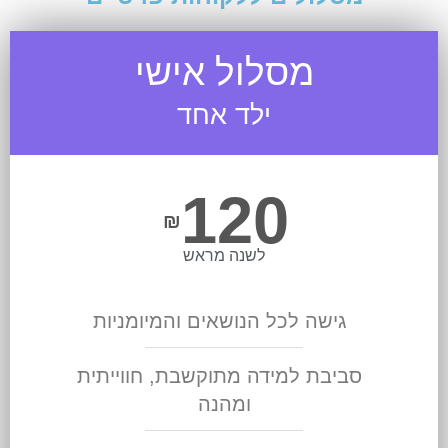
מסלול אישי
ילד אחד
120
₪
לשנה מראש
גישה לכל הנושאים והמיומניות
סביבת למידה מתוקשבת, חווייתית
ומהנה