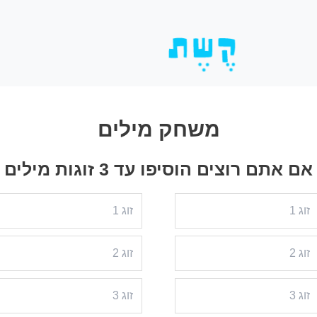
דילוג
לתוכן
משחק מילים
וצים הוסיפו עד 3 זוגות מילים