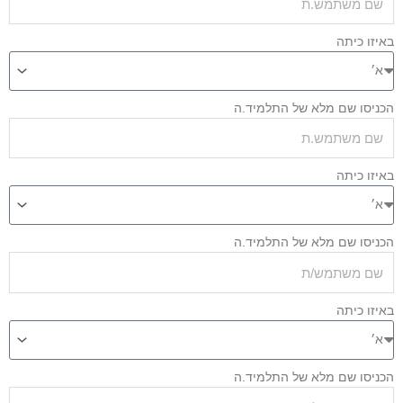
איזו כיתה
כניסו שם מלא של התלמיד.ה
איזו כיתה
כניסו שם מלא של התלמיד.ה
איזו כיתה
כניסו שם מלא של התלמיד.ה