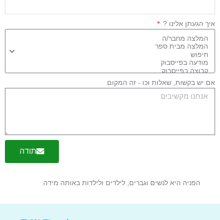
יך הגעתן אלינו ?
ם יש בקשות, שאלות וכו - זה המקום
תודה
הפניה היא לנשים וגברים, לילדים ולילדות באותה מידה