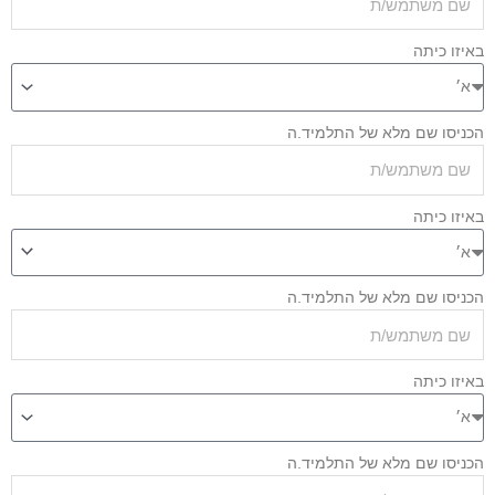
איזו כיתה
כניסו שם מלא של התלמיד.ה
איזו כיתה
כניסו שם מלא של התלמיד.ה
איזו כיתה
כניסו שם מלא של התלמיד.ה