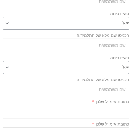
איזו כיתה
כניסו שם מלא של התלמיד.ה
איזו כיתה
כניסו שם מלא של התלמיד.ה
תובת אימייל שלכן
תובת אימייל שלכן