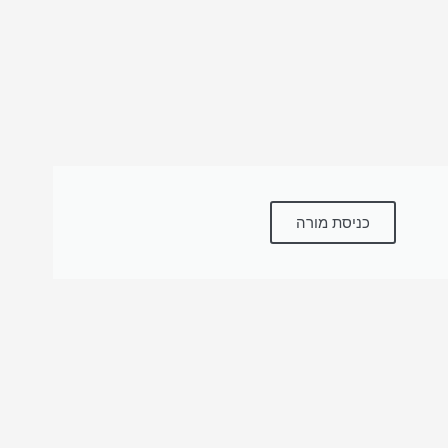
כניסת מורה