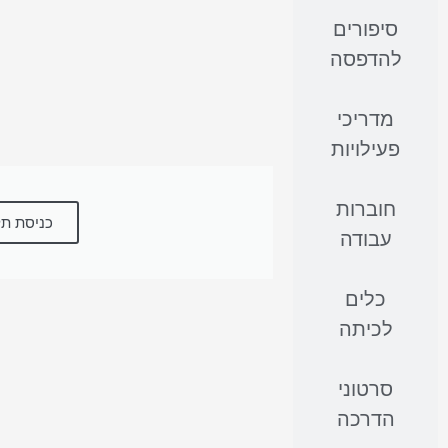
סיפורים
להדפסה
מדריכי
פעילויות
חוברות
כניסת תל
עבודה
כלים
לכיתה
סרטוני
הדרכה