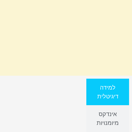
למידה
דיגיטלית
אינדקס
מיומנויות